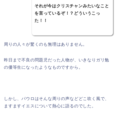
それが今はクリスチャンみたいなこと
を言っているぞ！？どういうこっ
た！！
周りの人々が驚くのも無理はありません。
昨日まで不良の問題児だった人物が、いきなりガリ勉
の優等生になったようなものですから。
しかし、パウロはそんな周りの声などどこ吹く風で、
ますますイエスについて熱心に語るのでした。