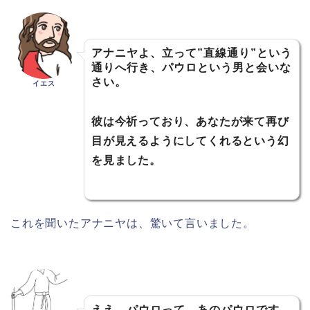
アナニヤよ、立って”直線通り”という
通りへ行き、パウロという男と会いな
さい。
イエス
彼は今祈っており、あなたが来て再び
目が見えるようにしてくれるという幻
を見ました。
これを聞いたアナニヤは、驚いて言いました。
ええ、パウロって、あのパウロです