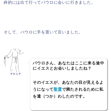
終的には出て行ってパウロに会いに行きました。
そして、パウロに手を置いて言いました。
パウロさん、あなたはここに来る途中
にイエスとお会いしましたね？
アナニア
そのイエスが、あなたの目が見えるよ
うになって
聖霊
で満たされるために私
を遣（つか）わしたのです。