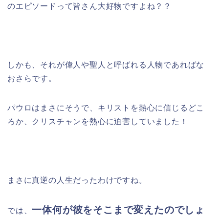
のエピソードって皆さん大好物ですよね？？
しかも、それが偉人や聖人と呼ばれる人物であればな
おさらです。
パウロはまさにそうで、キリストを熱心に信じるどこ
ろか、クリスチャンを熱心に迫害していました！
まさに真逆の人生だったわけですね。
一体何が彼をそこまで変えたのでしょ
では、