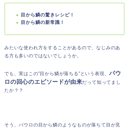
目から鱗の驚きレシピ！
目から鱗の新常識！
みたいな使われ方をすることがあるので、なじみのあ
る方も多いのではないでしょうか。
パウ
でも、実はこの”目から鱗が落ちる”という表現、
ロの回心のエピソードが由来
だって知ってまし
たか？？
そう、パウロの目から鱗のようなものが落ちて目が見