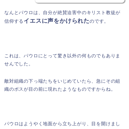
なんとパウロは、自分が絶賛迫害中のキリスト教徒が
イエスに声をかけられた
信仰する
のです。
これは、パウロにとって驚き以外の何ものでもありま
せんでした。
敵対組織の下っ端たちをいじめていたら、急にその組
織のボスが目の前に現れたようなものですからね。
パウロはようやく地面から立ち上がり、目を開けまし