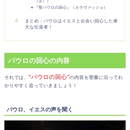
（父））
『聖パウロの回心』（カラヴァッジョ）
まとめ：パウロはイエスと出会い回心した偉
大な伝道者！
パウロの回心の内容
“パウロの回心”
それでは、
の内容を聖書に沿ってわ
かりやすく追っていきましょう！
パウロ、イエスの声を聞く