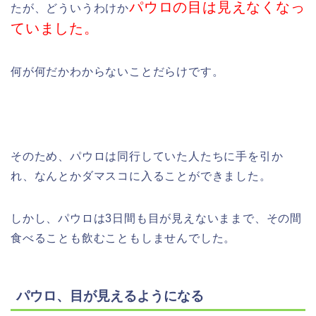
パウロの目は見えなくなっ
たが、どういうわけか
ていました。
何が何だかわからないことだらけです。
そのため、パウロは同行していた人たちに手を引か
れ、なんとかダマスコに入ることができました。
しかし、パウロは3日間も目が見えないままで、その間
食べることも飲むこともしませんでした。
パウロ、目が見えるようになる