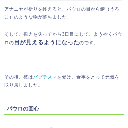
アナニヤが祈りを終えると、パウロの目から鱗（うろ
こ）のような物が落ちました。
そして、視力を失ってから3日目にして、ようやくパウ
目が見えるようになった
ロの
のです。
その後、彼は
バプテスマ
を受け、食事をとって元気を
取り戻しました。
パウロの回心