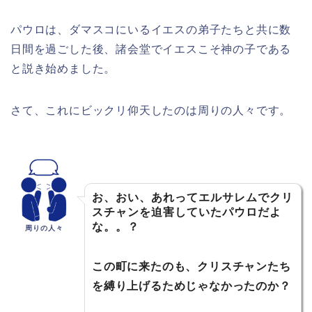
パウロは、ダマスコにいるイエスの弟子たちと共に数
日間を過ごした後、諸会堂でイエスこそ神の子である
と説き始めました。
さて、これにビックリ仰天したのは周りの人々です。
お、おい、あれってエルサレムでクリ
スチャンを迫害していたパウロだよ
な。。？
周りの人々
この町に来たのも、クリスチャンたち
を縛り上げるためじゃなかったのか？