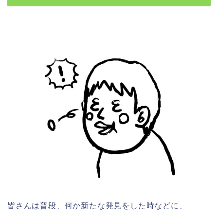
皆さんは普段、何か新たな発見をした時などに、