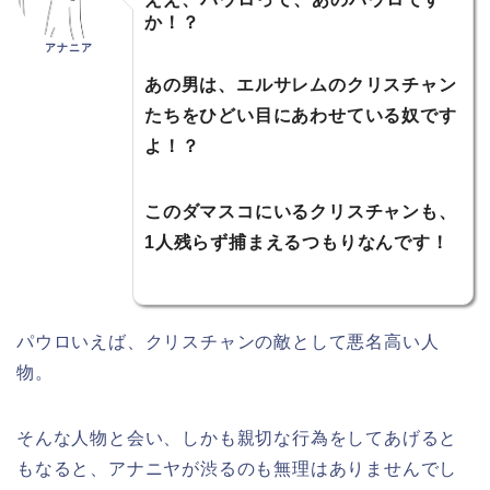
か！？
アナニア
あの男は、エルサレムのクリスチャン
たちをひどい目にあわせている奴です
よ！？
このダマスコにいるクリスチャンも、
1人残らず捕まえるつもりなんです！
パウロいえば、クリスチャンの敵として悪名高い人
物。
そんな人物と会い、しかも親切な行為をしてあげると
もなると、アナニヤが渋るのも無理はありませんでし