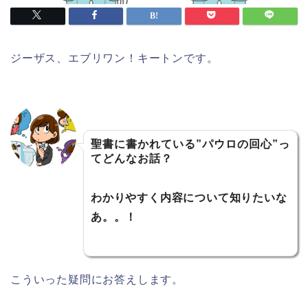
ジーザス、エブリワン！キートンです。
聖書に書かれている”パウロの回心”っ
てどんなお話？
わかりやすく内容について知りたいな
あ。。！
こういった疑問にお答えします。