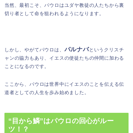
当然、最初こそ、パウロはユダヤ教徒の人たちから裏
切り者として命を狙われるようになります。
バルナバ
しかし、やがてパウロは、
というクリスチ
ャンの協力もあり、イエスの使徒たちの仲間に加わる
ことになるのです。
ここから、パウロは世界中にイエスのことを伝える伝
道者としての人生を歩み始めました。
“目から鱗”はパウロの回心がルー
ツ！？