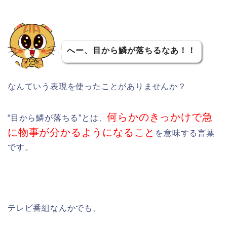
へー、目から鱗が落ちるなあ！！
なんていう表現を使ったことがありませんか？
何らかのきっかけで急
“目から鱗が落ちる”とは、
に物事が分かるようになること
を意味する言葉
です。
テレビ番組なんかでも、