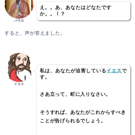
え。。あ、あなたはどなたです
か。。！？
パウロ
すると、声が答えました。
私は、あなたが迫害している
イエス
で
す。
イエス
さあ立って、町に入りなさい。
そうすれば、あなたがこれからすべき
ことが告げられるでしょう。