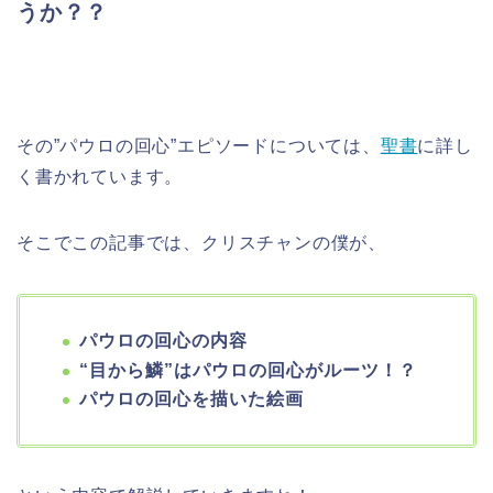
うか？？
その”パウロの回心”エピソードについては、
聖書
に詳し
く書かれています。
そこでこの記事では、クリスチャンの僕が、
パウロの回心の内容
“目から鱗”はパウロの回心がルーツ！？
パウロの回心を描いた絵画