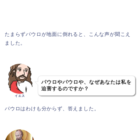
たまらずパウロが地面に倒れると、こんな声が聞こえ
ました。
パウロやパウロや、なぜあなたは私を
迫害するのですか？
イエス
パウロはわけも分からず、答えました。