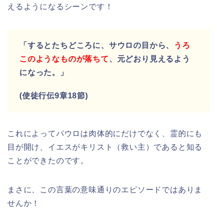
えるようになるシーンです！
「するとたちどころに、サウロの目から、
うろ
このようなものが落ちて
、元どおり見えるよう
になった。」
(使徒行伝9章18節)
これによってパウロは肉体的にだけでなく、霊的にも
目が開け、イエスがキリスト（救い主）であると知る
ことができたのです。
まさに、この言葉の意味通りのエピソードではありま
せんか！