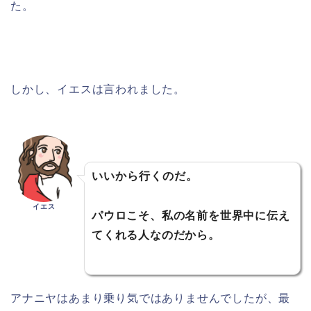
た。
しかし、イエスは言われました。
いいから行くのだ。
イエス
パウロこそ、私の名前を世界中に伝え
てくれる人なのだから。
アナニヤはあまり乗り気ではありませんでしたが、最