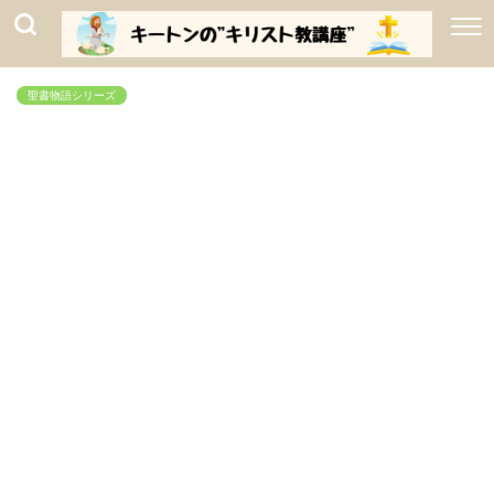
聖書物語シリーズ