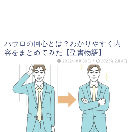
パウロの回心とは？わかりやすく内
容をまとめてみた【聖書物語】
2022年8月30日
/
2023年2月4日