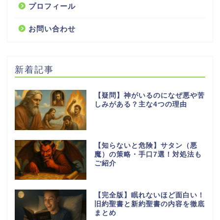
プロフィール
お問い合わせ
新着記事
【疑問】神がいるのになぜ悪や苦
しみがある？主な4つの理由
【知らないと危険】サタン（悪
魔）の策略・手口7選！対処法も
ご紹介
【完全版】眠れないほど面白い！
旧約聖書と新約聖書の内容を徹底
まとめ