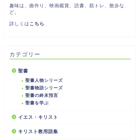
趣味は、曲作り、映画鑑賞、読書、筋トレ、散歩な
ど。
詳しくは
こちら
カテゴリー
聖書
聖書人物シリーズ
聖書物語シリーズ
聖書の終末預言
聖書を学ぶ
イエス・キリスト
キリスト教用語集