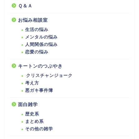
Ｑ＆Ａ
お悩み相談室
生活の悩み
メンタルの悩み
人間関係の悩み
恋愛の悩み
キートンのつぶやき
クリスチャンジョーク
考え方
悪ガキ事件簿
面白雑学
歴史系
まとめ系
その他の雑学