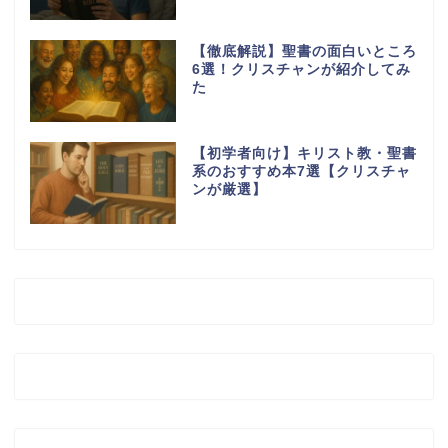
【徹底解説】聖書の面白いところ
6選！クリスチャンが紹介してみ
た
【初学者向け】キリスト教・聖書
系のおすすめ本7選【クリスチャ
ンが厳選】