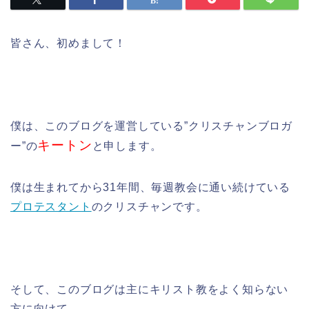
皆さん、初めまして！
僕は、このブログを運営している”クリスチャンブロガ
キートン
ー”
の
と申します。
僕は生まれてから31年間、毎週教会に通い続けている
プロテスタント
の
クリスチャンです。
そして、このブログは主にキリスト教をよく知らない
方に向けて、