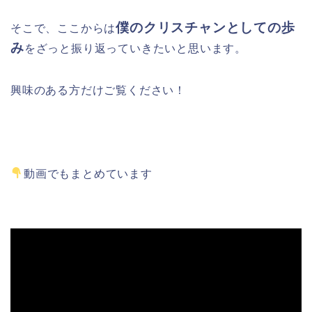
僕のクリスチャンとしての歩
そこで、ここからは
み
をざっと振り返っていきたいと思います。
興味のある方だけご覧ください！
動画でもまとめています