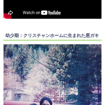
幼少期：クリスチャンホームに生まれた悪ガキ