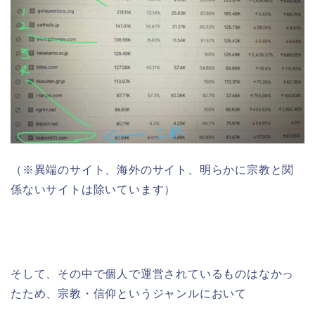
（※異端のサイト、海外のサイト、明らかに宗教と関
係ないサイトは除いています）
そして、その中で個人で運営されているものはなかっ
たため、宗教・信仰というジャンルにおいて