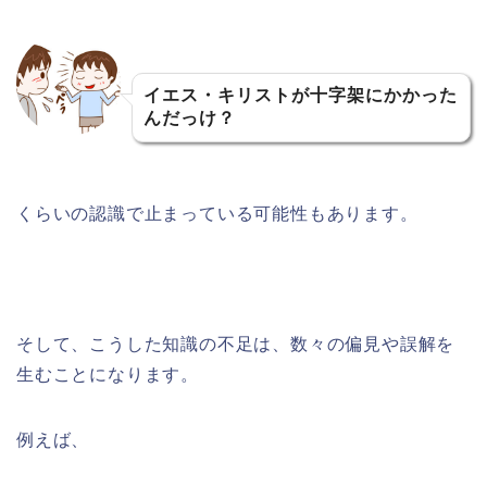
イエス・キリストが十字架にかかった
んだっけ？
くらいの認識で止まっている可能性もあります。
そして、こうした知識の不足は、数々の偏見や誤解を
生むことになります。
例えば、