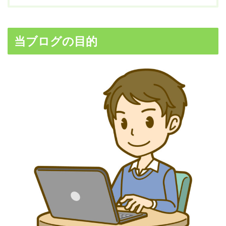
当ブログの目的