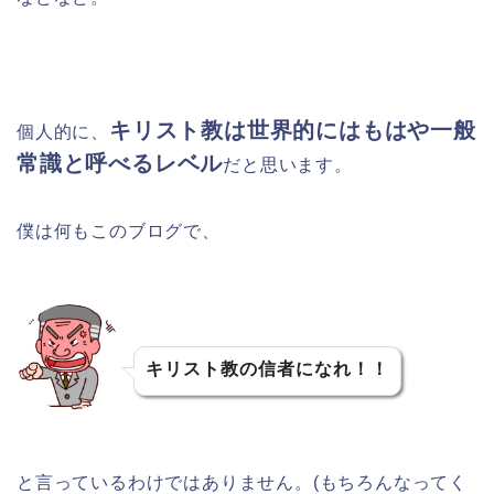
キリスト教は世界的にはもはや一般
個人的に、
常識と呼べるレベル
だと思います。
僕は何もこのブログで、
キリスト教の信者になれ！！
と言っているわけではありません。(もちろんなってく