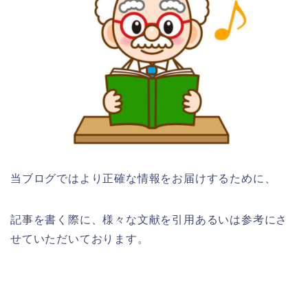
当ブログではより正確な情報をお届けするために、
記事を書く際に、様々な文献を引用あるいは参考にさ
せていただいております。