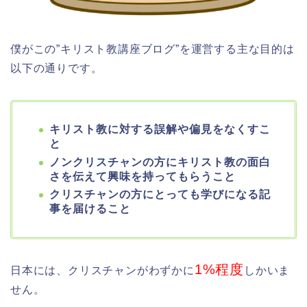
僕がこの”キリスト教講座ブログ”を運営する主な目的は
以下の通りです。
キリスト教に対する誤解や偏見をなくすこ
と
ノンクリスチャンの方に
キリスト教の面白
さを伝えて興味を持ってもらうこと
クリスチャンの方にとっても学びになる記
事を届けること
1%程度
日本には、クリスチャンがわずかに
しかいま
せん。