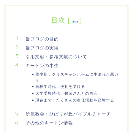
目次
[
]
hide
当ブログの目的
当ブログの実績
引用文献・参考文献について
キートンの半生
幼少期：クリスチャンホームに生まれた悪ガ
キ
高校生時代：洗礼を受ける
大学受験時代：牧師さんとの再会
現在まで：たくさんの奉仕活動を経験する
所属教会：ひばりが丘バイブルチャーチ
その他のキートン情報