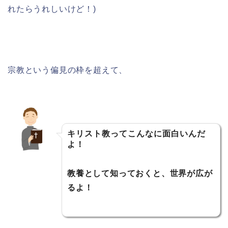
れたらうれしいけど！)
宗教という偏見の枠を超えて、
キリスト教ってこんなに面白いんだ
よ！
教養として知っておくと、世界が広が
るよ！