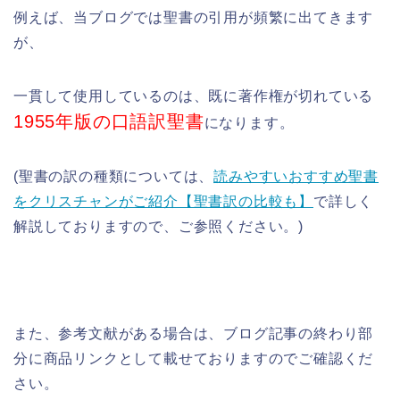
例えば、当ブログでは聖書の引用が頻繁に出てきます
が、
一貫して使用しているのは、既に著作権が切れている
1955年版の口語訳聖書
になります。
(聖書の訳の種類については、
読みやすいおすすめ聖書
をクリスチャンがご紹介【聖書訳の比較も】
で詳しく
解説しておりますので、ご参照ください。)
また、参考文献がある場合は、ブログ記事の終わり部
分に商品リンクとして載せておりますのでご確認くだ
さい。