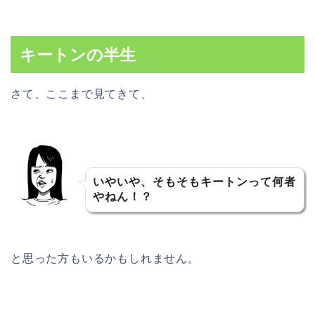
キートンの半生
さて、ここまで見てきて、
いやいや、そもそもキートンって何者
やねん！？
と思った方もいるかもしれません。