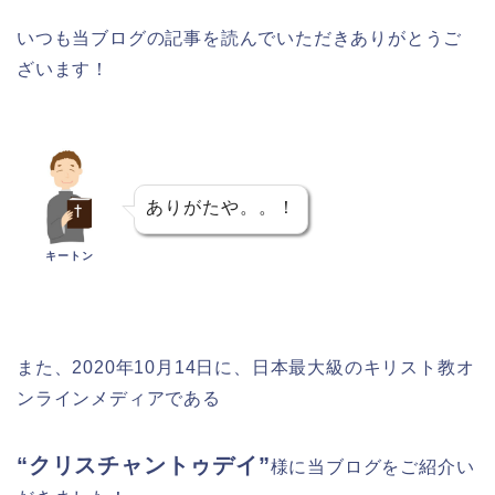
いつも当ブログの記事を読んでいただきありがとうご
ざいます！
ありがたや。。！
キートン
また、2020年10月14日に、日本最大級のキリスト教オ
ンラインメディアである
“クリスチャントゥデイ”
様に当ブログをご紹介い