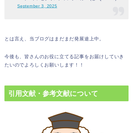
September 3, 2025
とは言え、当ブログはまだまだ発展途上中。
今後も、皆さんのお役に立てる記事をお届けしていき
たいのでよろしくお願いします！！
引用文献・参考文献について