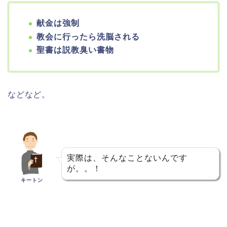
献金は強制
教会に行ったら洗脳される
聖書は説教臭い書物
などなど。
実際は、そんなことないんです
が。。！
キートン