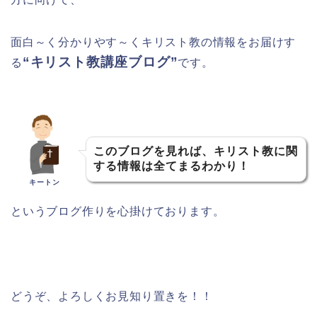
面白～く分かりやす～くキリスト教の情報をお届けす
“キリスト教講座ブログ”
る
です。
このブログを見れば、キリスト教に関
する情報は全てまるわかり！
キートン
というブログ作りを心掛けております。
どうぞ、よろしくお見知り置きを！！