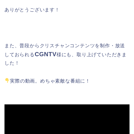
ありがとうございます！
また、普段からクリスチャンコンテンツを制作・放送
CGNTV
しておられる
様
にも、取り上げていただきま
した！
実際の動画。めちゃ素敵な番組に！