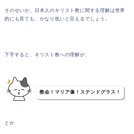
そのせいか、日本人のキリスト教に関する理解は世界
的にも見ても、かなり低いと言えるでしょう。
下手すると、キリスト教への理解が、
教会！マリア像！ステンドグラス！
とか