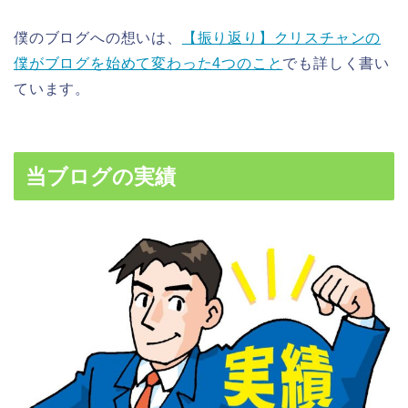
僕のブログへの想いは、
【振り返り】クリスチャンの
僕がブログを始めて変わった4つのこと
でも詳しく書い
ています。
当ブログの実績