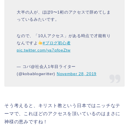
大半の人が、ほぼ0〜1桁のアクセスで辞めてしま
っているみたいです。
なので、「10人アクセス」がある時点で才能有り
なんですよ
#ブログ初心者
pic.twitter.com/ya7qfoeZtw
— コバ@社会人1年目ライター
(@kobablogwritter)
November 28, 2019
そう考えると、キリスト教という日本ではニッチなテ
ーマで、これほどのアクセスを頂いているのはまさに
神様の恵みですね！