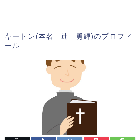
キートン(本名：辻 勇輝)のプロフィ
ール