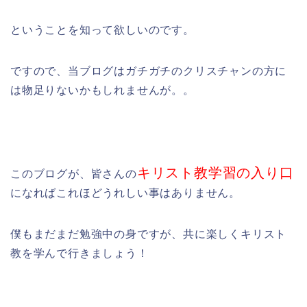
ということを知って欲しいのです。
ですので、当ブログはガチガチのクリスチャンの方に
は物足りないかもしれませんが。。
キリスト教学習の入り口
このブログが、皆さんの
になればこれほどうれしい事はありません。
僕もまだまだ勉強中の身ですが、共に楽しくキリスト
教を学んで行きましょう！