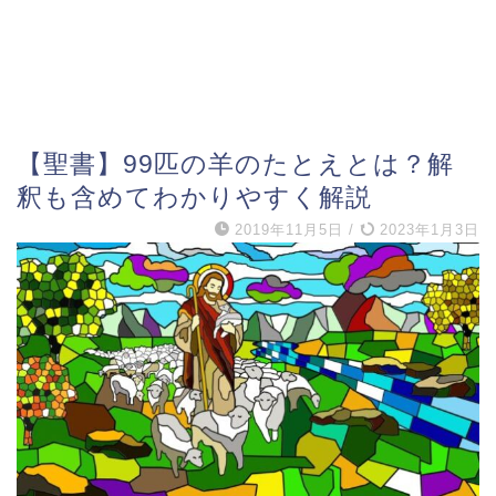
【聖書】99匹の羊のたとえとは？解
釈も含めてわかりやすく解説
2019年11月5日
/
2023年1月3日