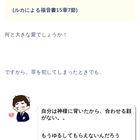
(ルカによる福音書15章7節)
何と大きな愛でしょうか！
ですから、罪を犯してしまったときでも、
自分は神様に背いたから、合わせる顔
がない。。
もうゆるしてもらえないんだろう