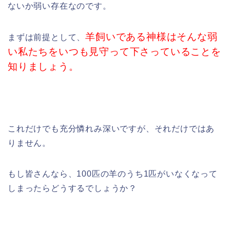
ないか弱い存在なのです。
羊飼いである神様はそんな弱
まずは前提として、
い私たちをいつも見守って下さっていることを
知りましょう。
これだけでも充分憐れみ深いですが、それだけではあ
りません。
もし皆さんなら、100匹の羊のうち1匹がいなくなって
しまったらどうするでしょうか？