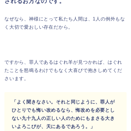
されるお方なのです。
なぜなら、神様にとって私たち人間は、1人の例外もな
く大切で愛おしい存在だから。
ですから、罪人であるはぐれ羊が見つかれば、はぐれ
たことを怒鳴るわけでもなく大喜びで抱きしめてくだ
さいます。
「よく聞きなさい。それと同じように、罪人が
ひとりでも悔い改めるなら、悔改めを必要とし
ない九十九人の正しい人のためにもまさる大き
いよろこびが、天にあるであろう。」