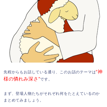
“神
先程からもお話している通り、このお話のテーマは
様の憐れみ深さ”
です。
まず、登場人物たちがそれぞれ何をたとえているのか
まとめてみましょう。