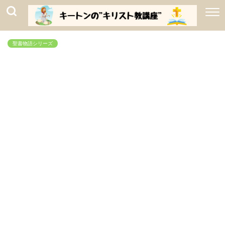
聖書物語シリーズ