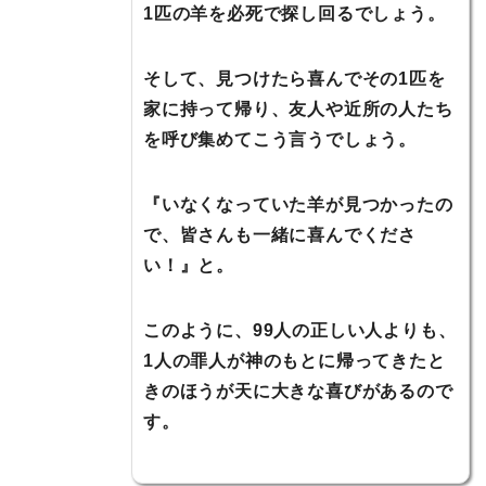
1匹の羊を必死で探し回るでしょう。
そして、見つけたら喜んでその1匹を
家に持って帰り、友人や近所の人たち
を呼び集めてこう言うでしょう。
『いなくなっていた羊が見つかったの
で、皆さんも一緒に喜んでくださ
い！』と。
このように、99人の正しい人よりも、
1人の罪人が神のもとに帰ってきたと
きのほうが天に大きな喜びがあるので
す。