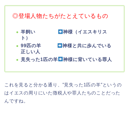
◎登場人物たちがたとえているもの
羊飼い
神様（イエスキリス
ト）
99匹の羊
神様と共に歩んでいる
正しい人
見失った1匹の羊
神様に背いている罪人
これを見ると分かる通り、”見失った1匹の羊”というの
はイエスの周りにいた徴税人や罪人たちのことだった
んですね。