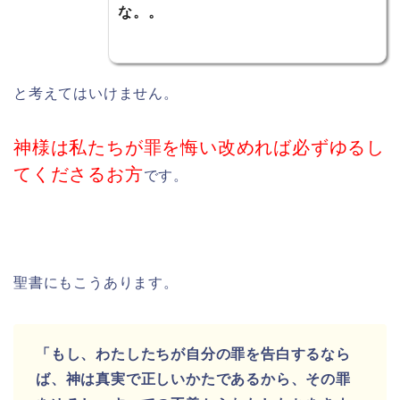
な。。
と考えてはいけません。
神様は私たちが罪を悔い改めれば必ずゆるし
てくださるお方
です。
聖書にもこうあります。
「もし、わたしたちが自分の罪を告白するなら
ば、神は真実で正しいかたであるから、その罪