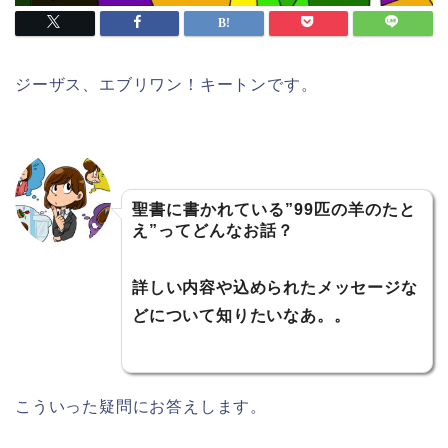
ジーザス、エブリワン！キートンです。
聖書に書かれている”99匹の羊のたと
え”ってどんなお話？
詳しい内容や込められたメッセージな
どについて知りたいなあ。。
こういった疑問にお答えします。