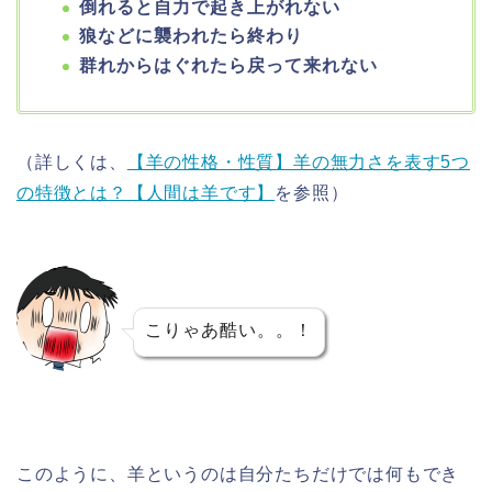
倒れると自力で起き上がれない
狼などに襲われたら終わり
群れからはぐれたら戻って来れない
（詳しくは、
【羊の性格・性質】羊の無力さを表す5つ
の特徴とは？【人間は羊です】
を参照）
こりゃあ酷い。。！
このように、羊というのは
自分たちだけでは何もでき