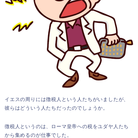
イエスの周りには徴税人という人たちがいましたが、
彼らはどういう人たちだったのでしょうか。
徴税人というのは、
ローマ皇帝への税をユダヤ人たち
から集めるのが仕事
でした。