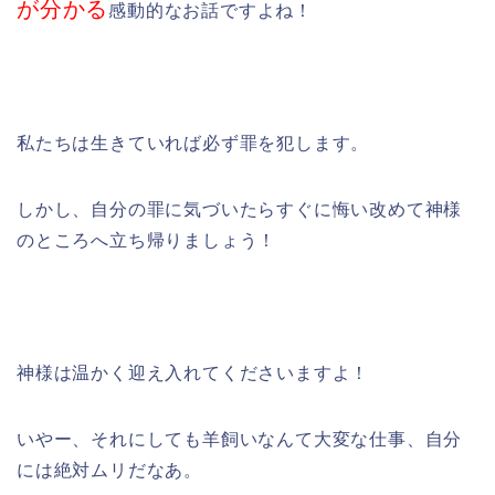
が分かる
感動的なお話ですよね！
私たちは生きていれば必ず罪を犯します。
しかし、自分の罪に気づいたらすぐに悔い改めて神様
のところへ立ち帰りましょう！
神様は温かく迎え入れてくださいますよ！
いやー、それにしても羊飼いなんて大変な仕事、自分
には絶対ムリだなあ。