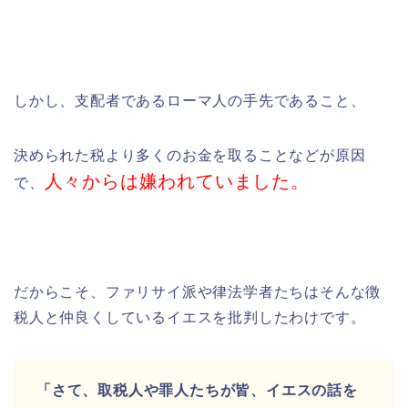
しかし、支配者であるローマ人の手先であること、
決められた税より多くのお金を取ることなどが原因
人々からは嫌われていました。
で、
だからこそ、
ファリサイ派や律法学者たちはそんな徴
税人と仲良くしているイエスを批判したわけです。
「さて、取税人や罪人たちが皆、イエスの話を