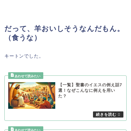
だって、
羊おいしそうなんだもん。
（食うな）
キートンでした。
【一覧】聖書のイエスの例え話7
選！なぜこんなに例えを用い
た？