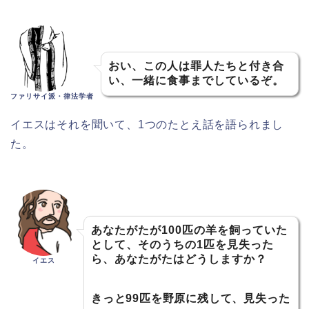
おい、この人は罪人たちと付き合
い、一緒に食事までしているぞ。
ファリサイ派・律法学者
イエスはそれを聞いて、1つのたとえ話を語られまし
た。
あなたがたが100匹の羊を飼っていた
として、そのうちの1匹を見失った
ら、あなたがたはどうしますか？
イエス
きっと99匹を野原に残して、見失った