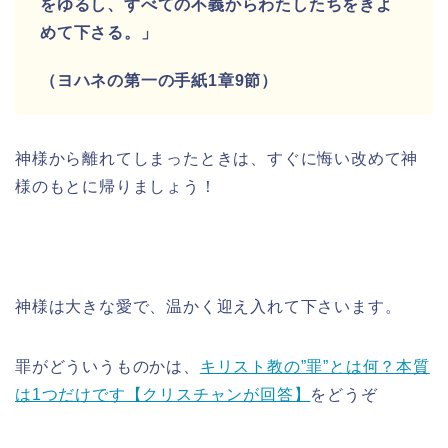
をゆるし、すべての不義からわたしたちをきよ
めて下さる。」
（ヨハネの第一の手紙1章9節）
神様から離れてしまったときは、すぐに悔い改めて神
様のもとに帰りましょう！
神様は大きな愛で、温かく迎え入れて下さいます。
罪がどういうものかは、
キリスト教の”罪”とは何？本質
は1つだけです【クリスチャンが回答】
をどうぞ