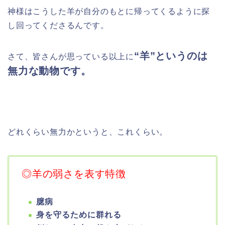
神様はこうした羊が自分のもとに帰ってくるように探
し回ってくださるんです。
“羊”というのは
さて、皆さんが思っている以上に
無力な動物です。
どれくらい無力かというと、これくらい。
◎羊の弱さを表す特徴
臆病
身を守るために群れる