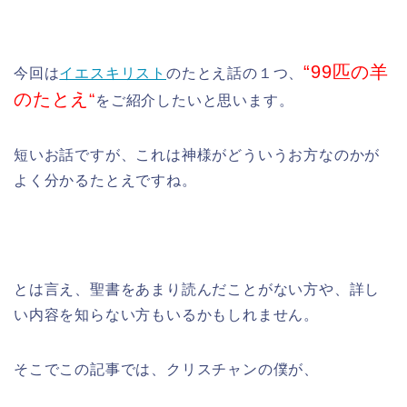
“99匹の羊
今回は
イエスキリスト
のたとえ話の１つ、
のたとえ
“
をご紹
介したいと思います。
短いお話ですが、
これは神様がどういうお方なのかが
よく分かるたとえですね。
とは言え、聖書をあまり読んだことがない方や、詳し
い内容を知らない方もいるかもしれません。
そこでこの記事では、クリスチャンの僕が、