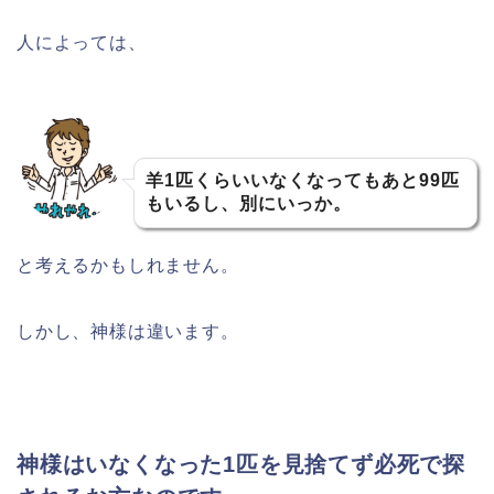
人によっては、
羊1匹くらいいなくなってもあと99匹
もいるし、別にいっか。
と考えるかもしれません。
しかし、神様は違います。
神様はいなくなった1匹を見捨てず必死で探