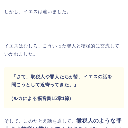
しかし、イエスは違いました。
イエスはむしろ、こういった罪人と積極的に交流して
いかれました。
「さて、取税人や罪人たちが皆、イエスの話を
聞こうとして近寄ってきた。」
(ルカによる福音書15章1節)
徴税人のような罪
そして、このたとえ話を通して、