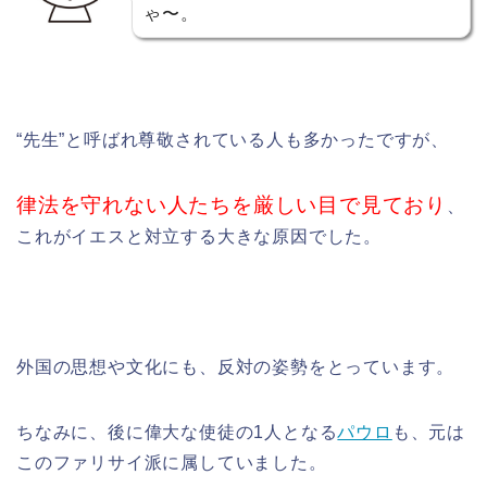
ゃ〜。
“先生”と呼ばれ尊敬されている人も多かったですが、
律法を守れない人たちを厳しい目で見ており
、
これがイエスと対立する大きな原因でした。
外国の思想や文化にも、反対の姿勢をとっています。
ちなみに、後に偉大な使徒の1人となる
パウロ
も
、
元は
このファリサイ派に属していました。