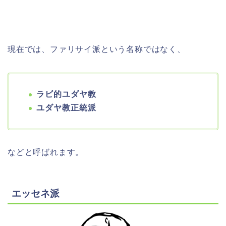
現在では、ファリサイ派という名称ではなく、
ラビ的ユダヤ教
ユダヤ教正統派
などと呼ばれます。
エッセネ派