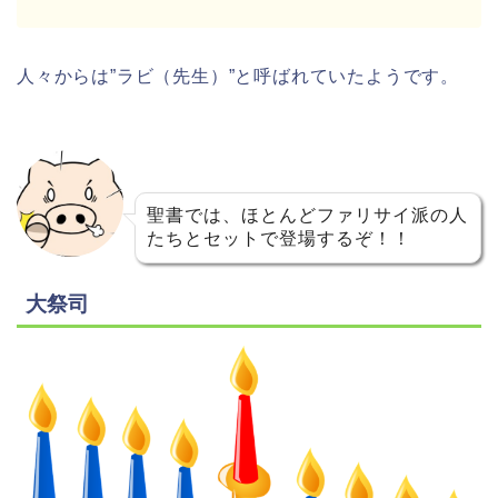
人々からは”ラビ（先生）”と呼ばれていたようです。
聖書では、ほとんどファリサイ派の人
たちとセットで登場するぞ！！
大祭司