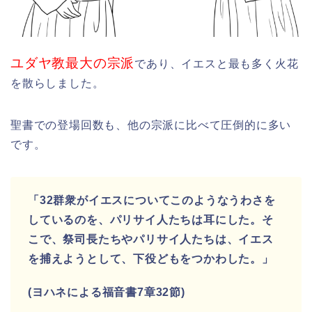
ユダヤ教最大の宗派
であり、
イエスと最も多く火花
を散らしました。
聖書での登場回数も、他の宗派に比べて圧倒的に多い
です。
「32群衆がイエスについてこのようなうわさを
しているのを、パリサイ人たちは耳にした。そ
こで、祭司長たちやパリサイ人たちは、イエス
を捕えようとして、下役どもをつかわした。」
(ヨハネによる福音書7章32節)