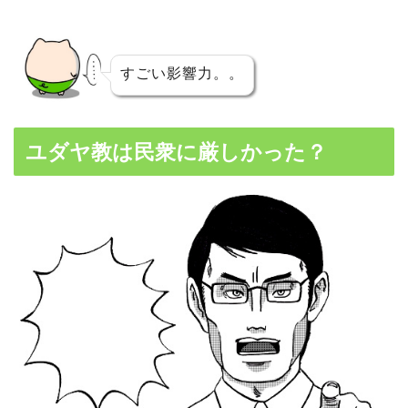
すごい影響力。。
ユダヤ教は民衆に厳しかった？