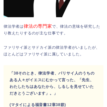
律法の専門家
律法学者は
で、律法の意味を研究した
り教えたりするのが主な仕事です。
ファリサイ派とサドカイ派の律法学者がいましたが、
ほとんどはファリサイ派に属していました。
「38そのとき、律法学者、パリサイ人のうちの
ある人々がイエスにむかって言った、「先生、
わたしたちはあなたから、しるしを見せていた
だきとうございます」。」
(マタイによる福音書12章38節)