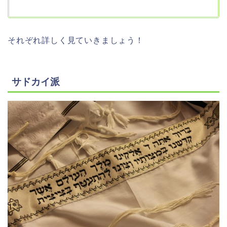
それぞれ詳しく見ていきましょう！
サドカイ派