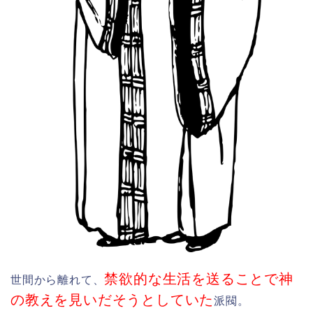
禁欲的な生活を送ることで神
世間から離れて、
の教えを見いだそうとしていた
派閥。