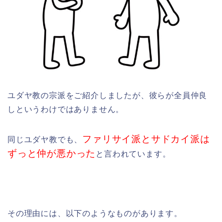
ユダヤ教の宗派をご紹介しましたが、彼らが全員仲良
しというわけではありません。
ファリサイ派とサドカイ派は
同じユダヤ教でも、
ずっと仲が悪かった
と言われています。
その理由には、以下のようなものがあります。