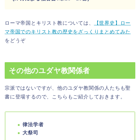
ローマ帝国とキリスト教については、
【世界史】ロー
マ帝国でのキリスト教の歴史をざっくりまとめてみた
をどうぞ
その他のユダヤ教関係者
宗派ではないですが、他の
ユダヤ教関係の人たちも聖
書に登場するので、
こちらもご紹介しておきます。
律法学者
大祭司