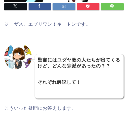
ジーザス、エブリワン！キートンです。
聖書にはユダヤ教の人たちが出てくる
けど、どんな宗派があったの？？
それぞれ解説して！
こういった疑問にお答えします。