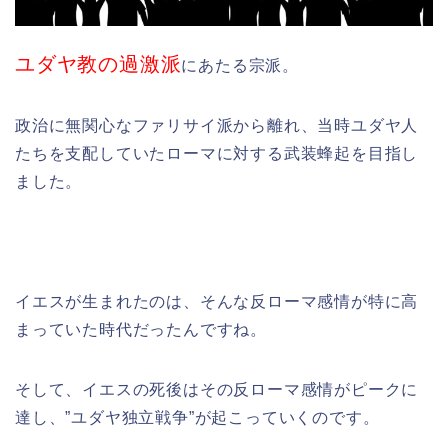
ユダヤ教の過激派
にあたる宗派。
政治に無関心なファリサイ派から離れ、当時ユダヤ人
たちを支配していたローマに対する武装蜂起を目指し
ました。
イエスが生まれたのは、そんな反ローマ感情が特に高
まっていた時代だったんですね。
そして、イエスの死後はその反ローマ感情がピークに
達し、”ユダヤ独立戦争”が起こっていくのです。