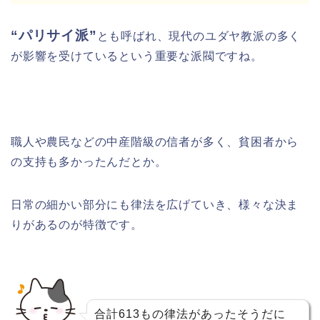
“パリサイ派”
とも呼ばれ、現代のユダヤ教派の多く
が影響を受けているという重要な派閥ですね。
職人や農民などの中産階級の信者が多く、貧困者から
の支持も多かったんだとか。
日常の細かい部分にも律法を広げていき、
様々な決ま
りがあるのが特徴です。
合計613もの律法があったそうだに