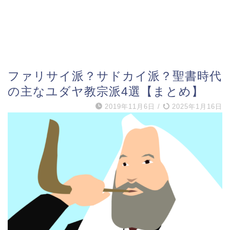
ファリサイ派？サドカイ派？聖書時代
の主なユダヤ教宗派4選【まとめ】
2019年11月6日
/
2025年1月16日