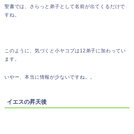
聖書では、さらっと弟子として名前が出てくるだけで
すね。
このように、気づくと小ヤコブは12弟子に加わってい
ます。
いやー、本当に情報が少ないですね。。
イエスの昇天後