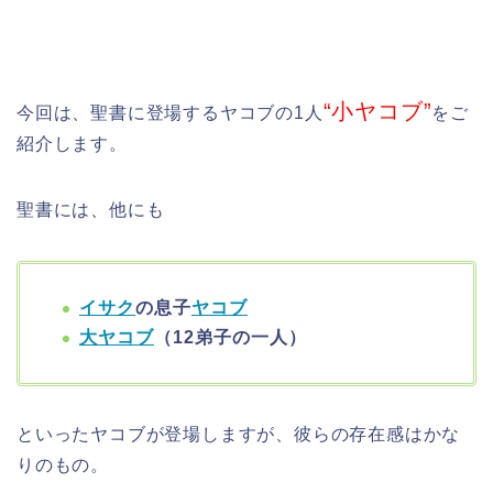
“小ヤコブ”
今回は、聖書に登場するヤコブの1人
をご
紹介します。
聖書には、他にも
イサク
の息子
ヤコブ
大ヤコブ
（12弟子の一人）
といったヤコブが登場しますが、彼らの存在感はかな
りのもの。