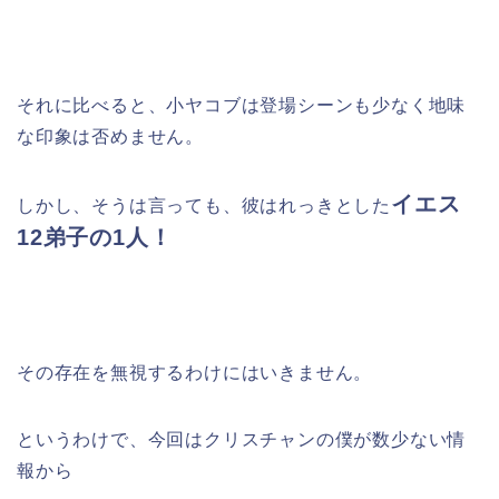
それに比べると、小ヤコブは登場シーンも少なく地味
な印象は否めません。
イエス
しかし、そうは言っても、彼はれっきとした
12弟子の1人！
その存在を無視するわけにはいきません。
というわけで、今回はクリスチャンの僕が数少ない情
報から