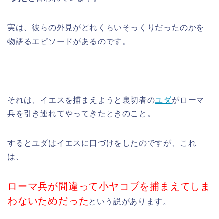
実は、彼らの外見がどれくらいそっくりだったのかを
物語るエピソードがあるのです。
それは、イエスを捕まえようと裏切者の
ユダ
がローマ
兵を引き連れてやってきたときのこと。
するとユダはイエスに口づけをしたのですが、これ
は、
ローマ兵が間違って小ヤコブを捕まえてしま
わないためだった
という説があります。