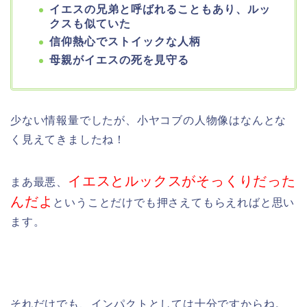
イエスの兄弟と呼ばれることもあり、ルッ
クスも似ていた
信仰熱心でストイックな人柄
母親がイエスの死を見守る
少ない情報量でしたが、小ヤコブの人物像はなんとな
く見えてきましたね！
イエスとルックスがそっくりだった
まあ最悪、
んだよ
ということだけでも押さえてもらえればと思い
ます。
それだけでも、インパクトとしては十分ですからね。