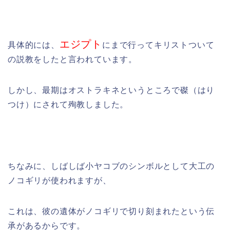
エジプト
具体的には、
にまで行ってキリストついて
の説教をしたと言われています。
しかし、最期はオストラキネというところで磔（はり
つけ）にされて殉教しました。
ちなみに、しばしば小ヤコブのシンボルとして大工の
ノコギリが使われますが、
これは、彼の遺体がノコギリで切り刻まれたという伝
承があるからです。