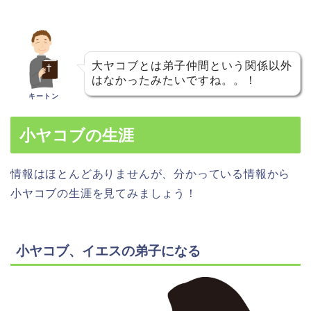
大ヤコブとは弟子仲間という関係以外
はなかったみたいですね。。！
キートン
小ヤコブの生涯
情報はほとんどありませんが、分かっている情報から
小ヤコブの生涯を見てみましょう！
小ヤコブ、イエスの弟子になる