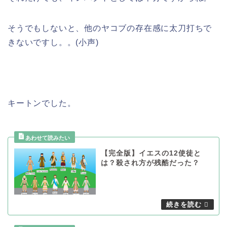
そうでもしないと、他のヤコブの存在感に太刀打ちで
きないですし。。(小声)
キートンでした。
【完全版】イエスの12使徒と
は？殺され方が残酷だった？