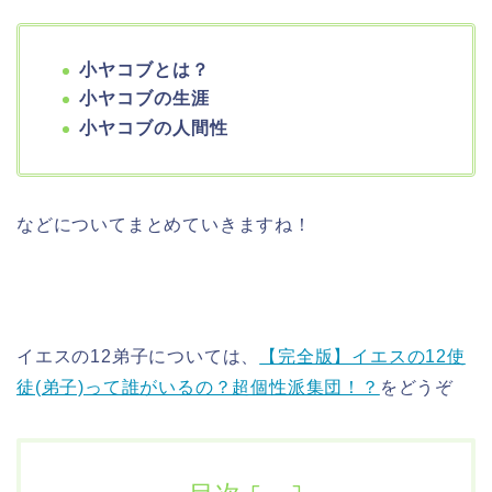
小ヤコブとは？
小ヤコブの生涯
小ヤコブの人間性
などについてまとめていきますね！
イエスの12弟子については、
【完全版】イエスの12使
徒(弟子)って誰がいるの？超個性派集団！？
をどうぞ