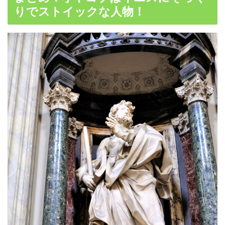
りでストイックな人物！