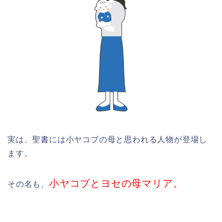
実は、聖書には小ヤコブの母と思われる人物が登場し
ます。
小ヤコブとヨセの母マリア。
その名も、