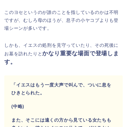
このヨセというのが誰のことを指しているのかは不明
ですが、むしろ母のほうが、息子の小ヤコブよりも登
場シーンが多いです。
しかも、イエスの処刑を見守っていたり、その死後に
かなり重要な場面で登場しま
お墓を訪れたりと
す。
「イエスはもう一度大声で叫んで、ついに息を
ひきとられた。
(中略)
また、そこには遠くの方から見ている女たちも