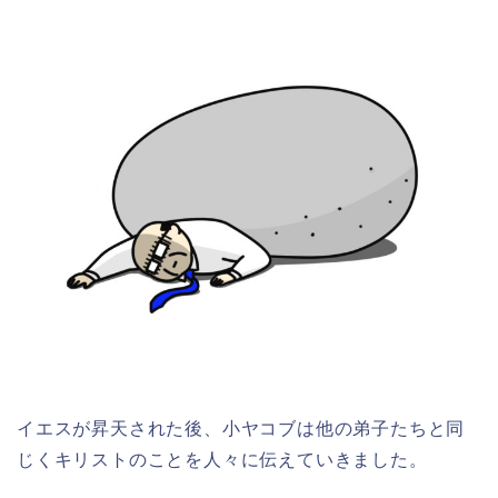
イエスが昇天された後、小ヤコブは他の弟子たちと同
じくキリストのことを人々に伝えていきました。