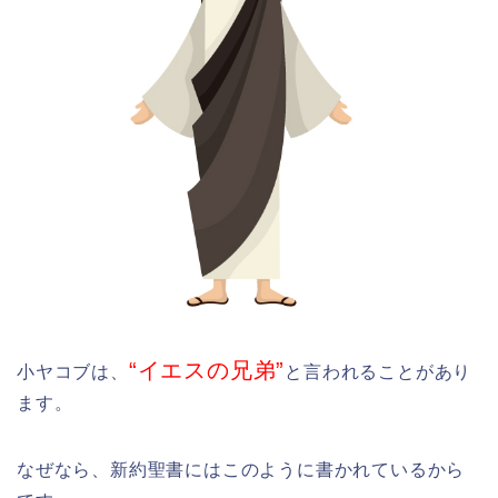
“イエスの兄弟”
小ヤコブは、
と言われることがあり
ます。
なぜなら、新約聖書にはこのように書かれているから