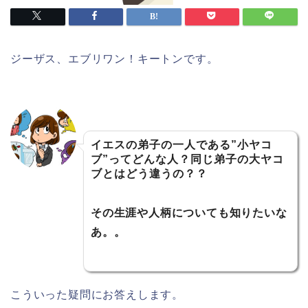
ジーザス、エブリワン！キートンです。
イエスの弟子の一人である”小ヤコ
ブ”ってどんな人？同じ弟子の大ヤコ
ブとはどう違うの？？
その生涯や人柄についても知りたいな
あ。。
こういった疑問にお答えします。