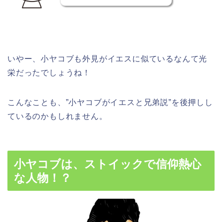
いやー、小ヤコブも外見がイエスに似ているなんて光
栄だったでしょうね！
こんなことも、”小ヤコブがイエスと兄弟説”を後押しし
ているのかもしれません。
小ヤコブは、ストイックで信仰熱心
な人物！？